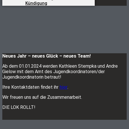
Kündigung
Neues Jahr – neues Glück – neues Team!
Ab dem 01.01.2024 werden Kathleen Stempka und Andre
Gielow mit dem Amt des Jugendkoordinatoren/der
Jugendkoordinatorin betraut!
Ihre Kontaktdaten findet ihr
.
hier
Wir freuen uns auf die Zusammenarbeit.
DIE LOK ROLLT!